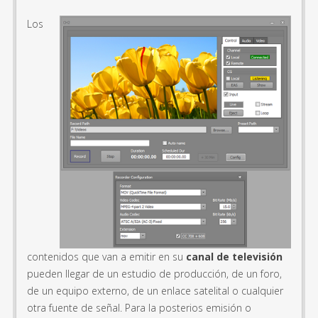
Los
contenidos que van a emitir en su
canal de televisión
pueden llegar de un estudio de producción, de un foro,
de un equipo externo, de un enlace satelital o cualquier
otra fuente de señal. Para la posterios emisión o