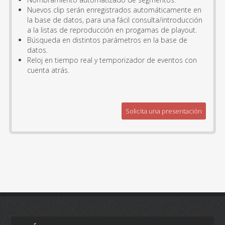
Nuevos clip serán enregistrados automáticamente en
la base de datos, para una fácil consulta/introducción
a la listas de reproducción en progamas de playout.
Búsqueda en distintos parámetros en la base de
datos.
Reloj en tiempo real y temporizador de eventos con
cuenta atrás.
Solicita una presentación