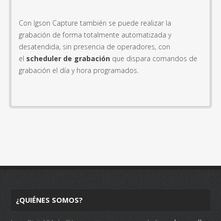
Con Igson Capture también se puede realizar la
grabación de forma totalmente automatizada y
desatendida, sin presencia de operadores, con
el
scheduler de grabación
que dispara comandos de
grabación el día y hora programados.
¿QUIÉNES SOMOS?