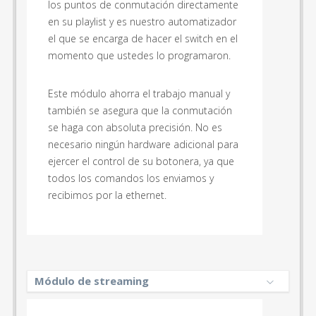
los puntos de conmutación directamente
en su playlist y es nuestro automatizador
el que se encarga de hacer el switch en el
momento que ustedes lo programaron.
Este módulo ahorra el trabajo manual y
también se asegura que la conmutación
se haga con absoluta precisión. No es
necesario ningún hardware adicional para
ejercer el control de su botonera, ya que
todos los comandos los enviamos y
recibimos por la ethernet.
Módulo de streaming