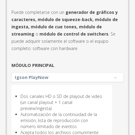
Puede completarse con un
generador de gráficos y
caracteres, módulo de squeeze-back,
módulo de
ingesta, módulo de cue tones, módulo de
streaming
o
módulo de control de switchers
. Se
puede adquirir solamente el software o el equipo
completo: software con hardware.
MÓDULO PRINCIPAL
Igson PlayNow
Dos canales HD o SD de playout de video
(un canal playout + 1 canal
preview/ingesta)
Automatización de la continuidad de la
emisión, lista de reproducción con
número ilimitado de eventos
Acepta todos los archivos comunmente