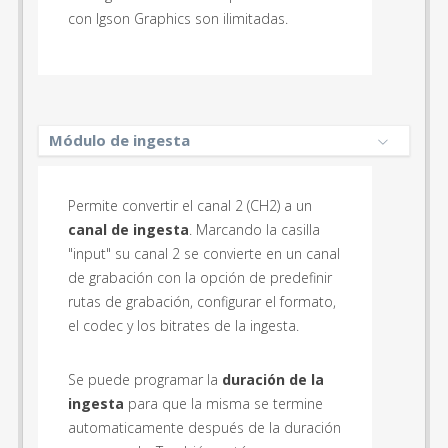
con Igson Graphics son ilimitadas.
Módulo de ingesta
Permite convertir el canal 2 (CH2) a un
canal de ingesta
. Marcando la casilla
"input" su canal 2 se convierte en un canal
de grabación con la opción de predefinir
rutas de grabación, configurar el formato,
el codec y los bitrates de la ingesta.
Se puede programar la
duración de la
ingesta
para que la misma se termine
automaticamente después de la duración