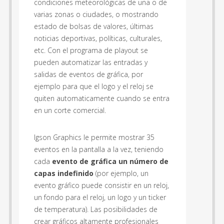
condiciones meteorológicas de una o de
varias zonas o ciudades, o mostrando
estado de bolsas de valores, últimas
noticias deportivas, políticas, culturales,
etc. Con el programa de playout se
pueden automatizar las entradas y
salidas de eventos de gráfica, por
ejemplo para que el logo y el reloj se
quiten automaticamente cuando se entra
en un corte comercial.
Igson Graphics le permite mostrar 35
eventos en la pantalla a la vez, teniendo
cada
evento de gráfica un
número de
capas indefinido
(por ejemplo, un
evento gráfico puede consistir en un reloj,
un fondo para el reloj, un logo y un ticker
de temperatura). Las posibilidades de
crear gráficos altamente profesionales