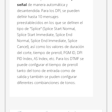
señal
de manera automática y
desantendida. Para los DPI, se pueden
definir hasta 10 mensajes
preestablecidos en los que se definen el
tipo de "Splice" (Splice Start Normal,
Splice Start Immediate, Splice End
Normal, Splice End Immediate, Splice
Cancel), así como los valores de duración
del corte, tiempo de preroll, PGM ID, DPI
PID Index, AS Index, etc. Para los DTMF se
puede configurar el tiempo de preroll
tanto del tono de entrada como de
salida y también se puden configurar
diferentes combianciones de tonos.