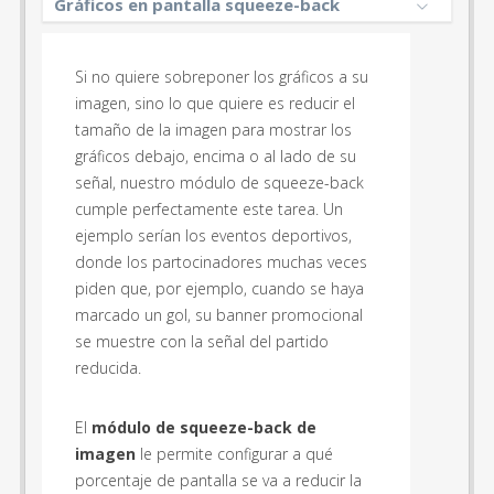
Gráficos en pantalla squeeze-back
Si no quiere sobreponer los gráficos a su
imagen, sino lo que quiere es reducir el
tamaño de la imagen para mostrar los
gráficos debajo, encima o al lado de su
señal, nuestro módulo de squeeze-back
cumple perfectamente este tarea. Un
ejemplo serían los eventos deportivos,
donde los partocinadores muchas veces
piden que, por ejemplo, cuando se haya
marcado un gol, su banner promocional
se muestre con la señal del partido
reducida.
El
módulo de squeeze-back de
imagen
le permite configurar a qué
porcentaje de pantalla se va a reducir la