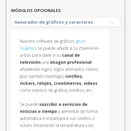
MÓDULOS OPCIONALES
Generador de gráficos y caracteres
Nuestro software de gráficos
Igson
Graphics
se puede añadir a su channel-in-
a-box para darle a su
canal de
televisión
una
imagen profesional
añadiendo logos, logos animados, textos
(por ejemplo hashtags),
cintillos,
tickers, relojes, cronómetros, videos
como eventos de gráfica, créditos, etc.
Se puede
suscribir a servicios de
noticias o tiempo
y alimentar de forma
automática e instantanea sus cintillos o
tickers mostrando la temperatura y las