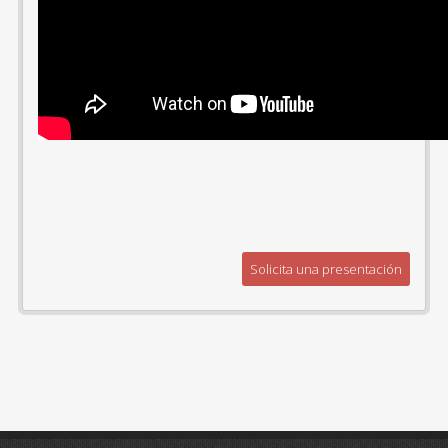
Solicita una presentación