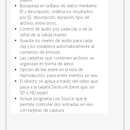
Búsqueda en la Base de datos mediante
ID y descripción, ordena los resultados
por ID, descripción, duración, tipo de
archivo, entre otros.
Control de audio por cada clip o de la
señal de la salida master
Guarda los niveles de audio para cada
clip y los establece automáticamente al
comienzo de emisión.
Las carpetas que contienen archivos se
organizan en forma de árbol.
Opción de live-event en la lista de
reproducción, para emitir eventos en vivo.
El directo se aplica a través del video que
pasa a la tarjeta DeckLink (tiene que ser
SD o HD keyer)
Incluye programa Live Source que le
permite controlar dos entradas en vivo
con tarjetas de captura