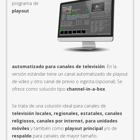
programa de
playout
automatizado para canales de televisión
. En la
versión estándar tiene un canal automatizado de playout
de video y otro canal de previo o ingesta (opcional). Se
ofrece como solución tipo
channel-in-a-box
.
Se trata de una solución ideal para canales de
televisión locales, regionales, estatales, canales
religiosos, canales por internet, para unidades
móviles
y también como
playout principal
y/o de
respaldo
para canales de mayor tamaño.