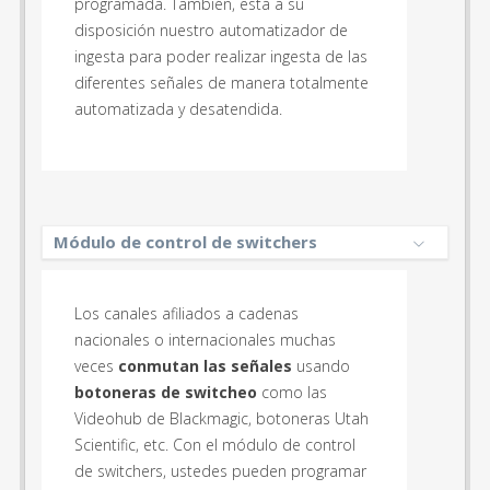
programada. También, está a su
disposición nuestro automatizador de
ingesta para poder realizar ingesta de las
diferentes señales de manera totalmente
automatizada y desatendida.
Módulo de control de switchers
Los canales afiliados a cadenas
nacionales o internacionales muchas
veces
conmutan las señales
usando
botoneras de switcheo
como las
Videohub de Blackmagic, botoneras Utah
Scientific, etc. Con el módulo de control
de switchers, ustedes pueden programar