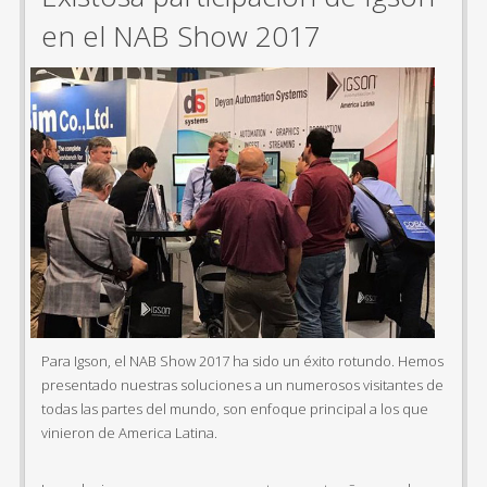
en el NAB Show 2017
Para Igson, el NAB Show 2017 ha sido un éxito rotundo. Hemos
presentado nuestras soluciones a un numerosos visitantes de
todas las partes del mundo, son enfoque principal a los que
vinieron de America Latina.