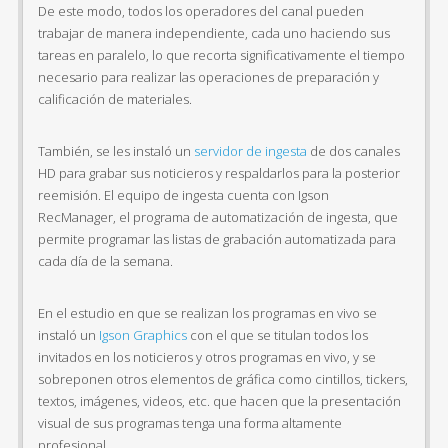
De este modo, todos los operadores del canal pueden
trabajar de manera independiente, cada uno haciendo sus
tareas en paralelo, lo que recorta significativamente el tiempo
necesario para realizar las operaciones de preparación y
calificación de materiales.
También, se les instaló un
servidor de ingesta
de dos canales
HD para grabar sus noticieros y respaldarlos para la posterior
reemisión. El equipo de ingesta cuenta con Igson
RecManager, el programa de automatización de ingesta, que
permite programar las listas de grabación automatizada para
cada día de la semana.
En el estudio en que se realizan los programas en vivo se
instaló un
Igson Graphics
con el que se titulan todos los
invitados en los noticieros y otros programas en vivo, y se
sobreponen otros elementos de gráfica como cintillos, tickers,
textos, imágenes, videos, etc. que hacen que la presentación
visual de sus programas tenga una forma altamente
profesional.