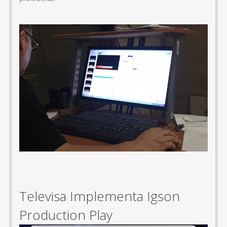
Televisa Implementa Igson
Production Play